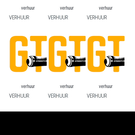
verhuur
verhuur
verhuur
VERHUUR
VERHUUR
VERHUUR
verhuur
verhuur
verhuur
VERHUUR
VERHUUR
VERHUUR