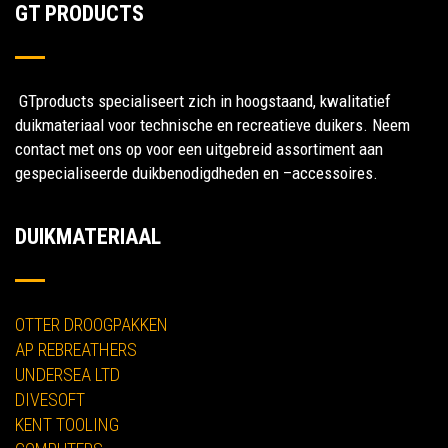
GT PRODUCTS
GTproducts specialiseert zich in hoogstaand, kwalitatief
duikmateriaal voor technische en recreatieve duikers. Neem
contact met ons op voor een uitgebreid assortiment aan
gespecialiseerde duikbenodigdheden en –accessoires.
DUIKMATERIAAL
OTTER DROOGPAKKEN
AP REBREATHERS
UNDERSEA LTD
DIVESOFT
KENT TOOLING