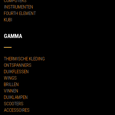
COMPUTERS
INSTRUMENTEN
FOURTH ELEMENT
KUBI
GAMMA
THERMISCHE KLEDING
ONTSPANNERS
DUIKFLESSEN
WINGS
BRILLEN
VINNEN
DUIKLAMPEN
SCOOTERS
ACCESSOIRES