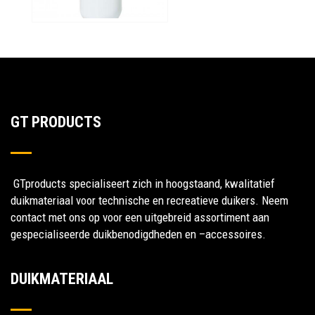
GT PRODUCTS
GTproducts specialiseert zich in hoogstaand, kwalitatief
duikmateriaal voor technische en recreatieve duikers. Neem
contact met ons op voor een uitgebreid assortiment aan
gespecialiseerde duikbenodigdheden en –accessoires.
DUIKMATERIAAL