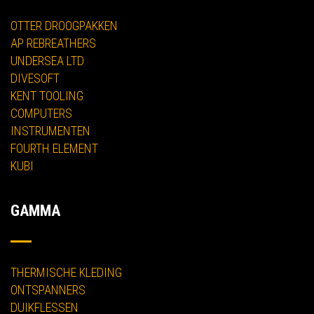
OTTER DROOGPAKKEN
AP REBREATHERS
UNDERSEA LTD
DIVESOFT
KENT TOOLING
COMPUTERS
INSTRUMENTEN
FOURTH ELEMENT
KUBI
GAMMA
THERMISCHE KLEDING
ONTSPANNERS
DUIKFLESSEN