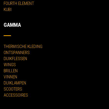
FOURTH ELEMENT
KUBI
GAMMA
THERMISCHE KLEDING
ONTSPANNERS
DUIKFLESSEN
WINGS
BRILLEN
VINNEN
DUIKLAMPEN
SCOOTERS
ACCESSOIRES