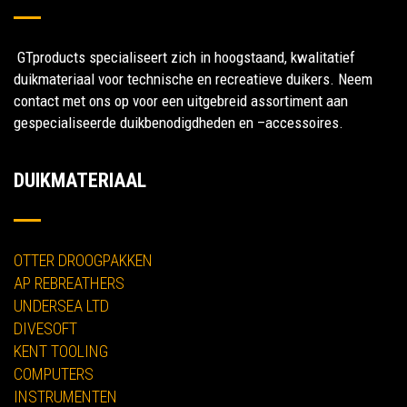
GTproducts specialiseert zich in hoogstaand, kwalitatief
duikmateriaal voor technische en recreatieve duikers. Neem
contact met ons op voor een uitgebreid assortiment aan
gespecialiseerde duikbenodigdheden en –accessoires.
DUIKMATERIAAL
OTTER DROOGPAKKEN
AP REBREATHERS
UNDERSEA LTD
DIVESOFT
KENT TOOLING
COMPUTERS
INSTRUMENTEN