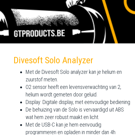
Divesoft Solo Analyzer
Met de Divesoft Solo analyzer kan je helium en
zuurstof meten.
O2 sensor heeft een levensverwachting van 2,
helium wordt gemeten door geluid.
Display: Digitale display, met eenvoudige bediening
De behuizing van de Solo is vervaardigd uit ABS
wat hem zeer robust maakt en licht.
Met de USB-C kan je hem eenvoudig
programmeren en opladen in minder dan 4h