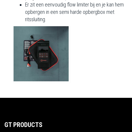
Er zit een eenvoudig flow limiter bij en je kan hem
opbergen in een semi harde opbergbox met
ritssluiting.
GT PRODUCTS