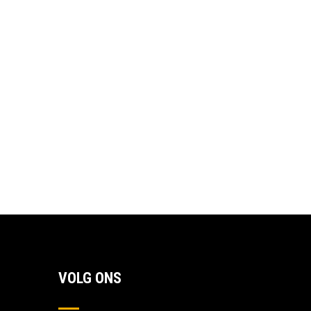
VOLG ONS