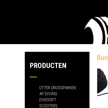
Bun
PRODUCTEN
OTTER DROOGPAKKEN
AP DIVING
DIVESOFT
SCOOTERS