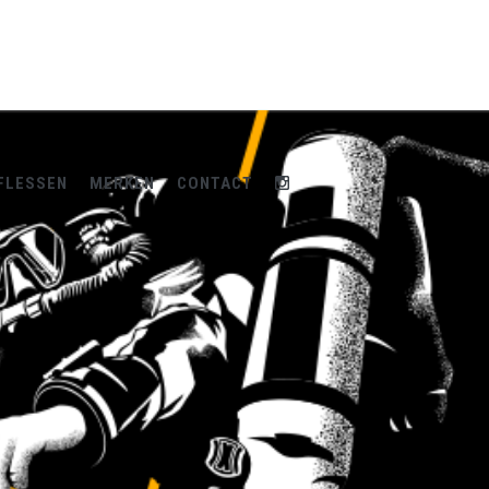
FLESSEN
MERKEN
CONTACT