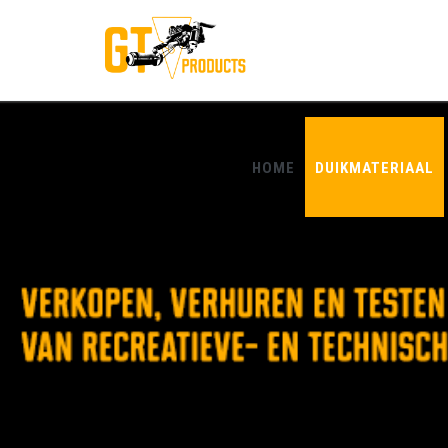
HOME
DUIKMATERIAAL