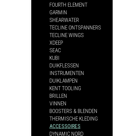
FOURTH ELEMENT
GARMIN
SHEARWATER
TECLINE ONTSPANNERS
TECLINE WINGS
XDEEP
SEAC
KUBI
DUIKFLESSEN
INSTRUMENTEN
DUIKLAMPEN
KENT TOOLING
BRILLEN
VINNEN
BOOSTERS & BLENDEN
THERMISCHE KLEDING
ACCESSOIRES
DYNAMIC NORD